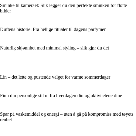
Sminke til kameraet: Slik legger du den perfekte sminken for flotte
bilder
Duftens historie: Fra hellige ritualer til dagens parfymer
Naturlig skjønnhet med minimal styling – slik gjør du det
Lin – det lette og pustende valget for varme sommerdager
Finn din personlige stil ut fra hverdagen din og aktivitetene dine
Spar på vaskemiddel og energi – uten å gå på kompromiss med tøyets
renhet