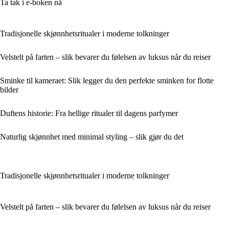
Ta tak i e-boken nå
Tradisjonelle skjønnhetsritualer i moderne tolkninger
Velstelt på farten – slik bevarer du følelsen av luksus når du reiser
Sminke til kameraet: Slik legger du den perfekte sminken for flotte
bilder
Duftens historie: Fra hellige ritualer til dagens parfymer
Naturlig skjønnhet med minimal styling – slik gjør du det
Tradisjonelle skjønnhetsritualer i moderne tolkninger
Velstelt på farten – slik bevarer du følelsen av luksus når du reiser