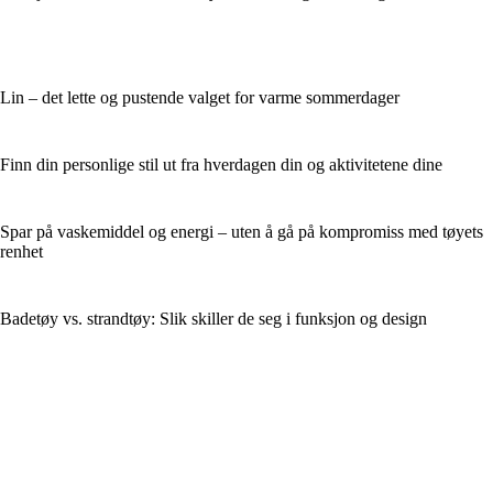
Lin – det lette og pustende valget for varme sommerdager
Finn din personlige stil ut fra hverdagen din og aktivitetene dine
Spar på vaskemiddel og energi – uten å gå på kompromiss med tøyets
renhet
Badetøy vs. strandtøy: Slik skiller de seg i funksjon og design